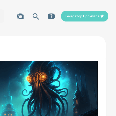
Генератор Промптов